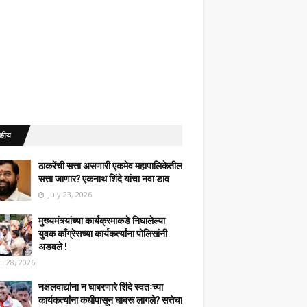
कीय
ठाकरेंची सत्ता असणारी एकमेव महापालिकेतील
सत्ता जाणार? एकनाथ शिंदे यांचा नवा डाव
July 23, 2026
मुख्यमंत्र्यांच्या कार्यक्रमाकडे निघालेल्या
युवक काँग्रेसच्या कार्यकर्त्यांना पोलिसांनी
अडवले !
il 28, 2026
नक्षलवाद्यांना न घाबरणारे शिंदे स्वतःच्या
कार्यकर्त्यांना कधीपासून घाबरू लागले? सत्तेचा