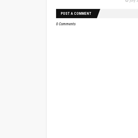
July 
POST A COMMENT
0 Comments