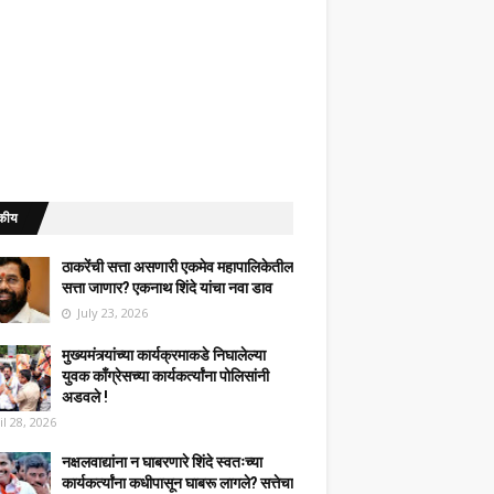
कीय
ठाकरेंची सत्ता असणारी एकमेव महापालिकेतील
सत्ता जाणार? एकनाथ शिंदे यांचा नवा डाव
July 23, 2026
मुख्यमंत्र्यांच्या कार्यक्रमाकडे निघालेल्या
युवक काँग्रेसच्या कार्यकर्त्यांना पोलिसांनी
अडवले !
il 28, 2026
नक्षलवाद्यांना न घाबरणारे शिंदे स्वतःच्या
कार्यकर्त्यांना कधीपासून घाबरू लागले? सत्तेचा