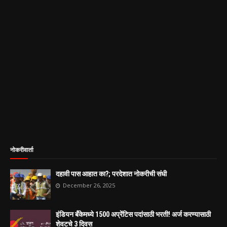
नोकरीवार्ता
दहावी पास आहात का?; परदेशात नोकरीची संधी
December 26, 2025
इंडियन बँकेमध्ये 1500 अप्रेंटिस पदांसाठी भरती! अर्ज करण्यासाठी
शेवटचे 3 दिवस