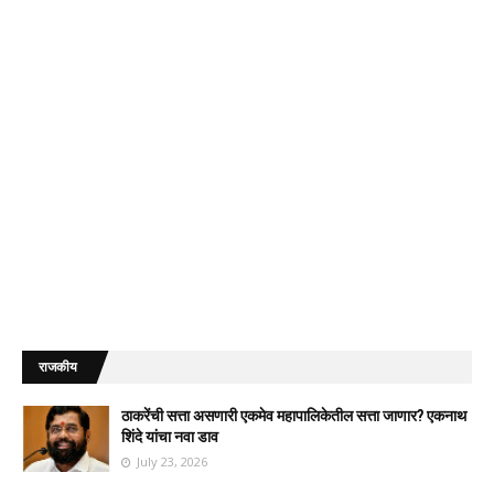
राजकीय
ठाकरेंची सत्ता असणारी एकमेव महापालिकेतील सत्ता जाणार? एकनाथ
शिंदे यांचा नवा डाव
July 23, 2026