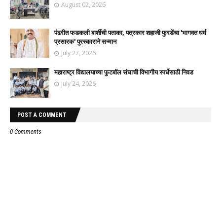
August 02, 2026
पंढरीत फडकली बार्शीची पताका, पत्रकार शहाजी फुरडेंचा 'भागवत धर्म
प्रसारक' पुरस्काराने सन्मान
July 27, 2026
महाराष्ट्र विद्यालयाच्या फुटबॉल संघाची विभागीय स्पर्धेसाठी निवड
July 24, 2026
POST A COMMENT
0 Comments