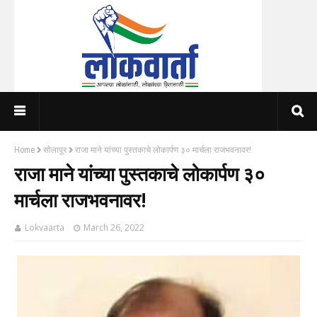
Home
सोलापूर
राजा माने यांच्या पुस्तकाचे लोकार्पण ३० मार्चला राजभवनावर!
राजा माने यांच्या पुस्तकाचे लोकार्पण ३०
मार्चला राजभवनावर!
Lokvaarta
March 26, 2022